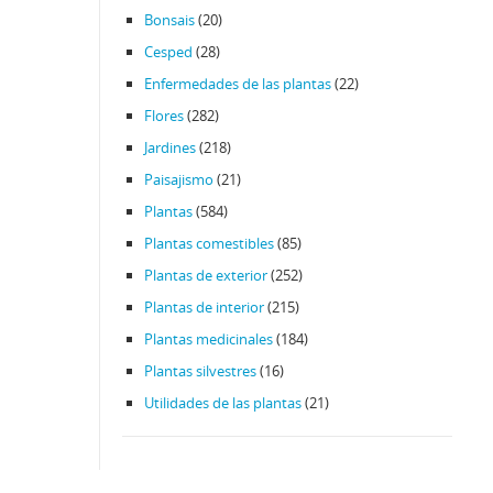
Bonsais
(20)
Cesped
(28)
Enfermedades de las plantas
(22)
Flores
(282)
Jardines
(218)
Paisajismo
(21)
Plantas
(584)
Plantas comestibles
(85)
Plantas de exterior
(252)
Plantas de interior
(215)
Plantas medicinales
(184)
Plantas silvestres
(16)
Utilidades de las plantas
(21)