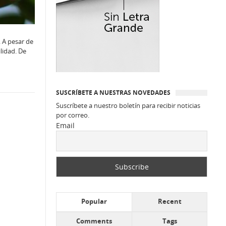
. A pesar de
lidad. De
SUSCRÍBETE A NUESTRAS NOVEDADES
Suscríbete a nuestro boletín para recibir noticias
por correo.
Email
Popular
Recent
Comments
Tags