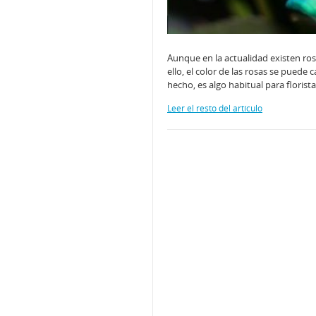
Aunque en la actualidad existen rosa
ello, el color de las rosas se pued
hecho, es algo habitual para florist
Leer el resto del artículo