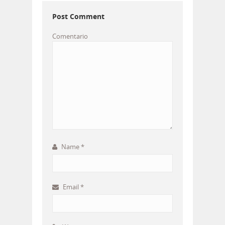
Post Comment
Comentario
Name
*
Email
*