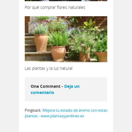
Por qué comprar flores naturales
Las plantas y la luz natural
One Comment -
Deja un
comentario
Pingback:
Mejora tu estado de ánimo con estas
plantas - www.plantasyjardines.es