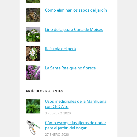
Cómo eliminar los sapos del jardín
Lirio de la paz o Cuna de Moisés
Raíz roja del perú
La Santa Rita que no florece
ARTÍCULOS RECIENTES
Usos medicinales de la Marihuana
con CBD Alto
3 FEBRERO 2020
Cómo escoger las tijeras de podar
para el jardín del hogar
27 ENERO 2020