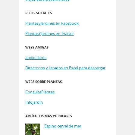
REDES SOCIALES
PlantasyJardines en Facebook
PlantasYJardines en Twitter
WEBS AMIGAS
audio libros
Directorios y listados en Excel para descargar
WEBS SOBRE PLANTAS
ConsultaPlantas
Infojardin
ARTÍCULOS MÁS POPULARES
Espino cerval de mar