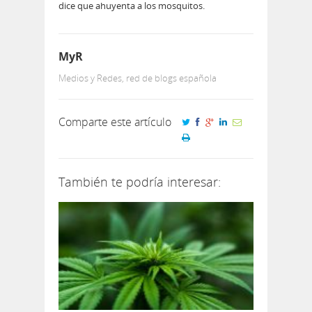
dice que ahuyenta a los mosquitos.
MyR
Medios y Redes, red de blogs española
Comparte este artículo
También te podría interesar: