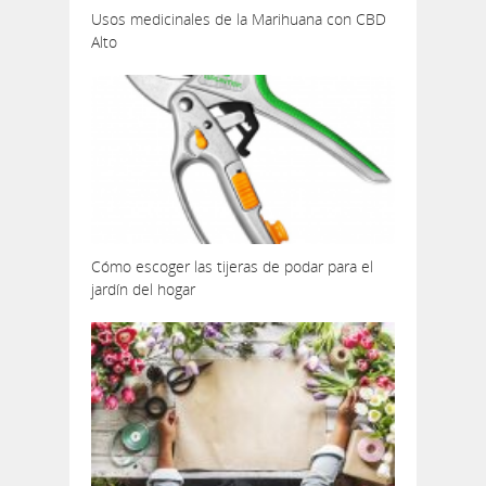
Usos medicinales de la Marihuana con CBD
Alto
Cómo escoger las tijeras de podar para el
jardín del hogar