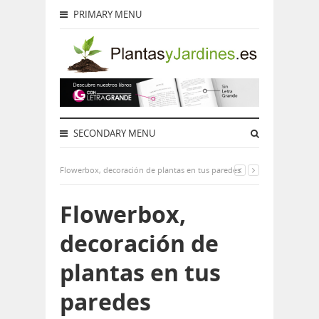
PRIMARY MENU
SECONDARY MENU
Flowerbox, decoración de plantas en tus paredes
Flowerbox,
decoración de
plantas en tus
paredes