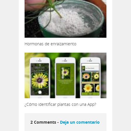
Hormonas de enraizamiento
¿Cómo identificar plantas con una App?
2 Comments -
Deja un comentario