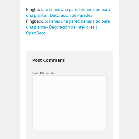
Pingback:
Si tienes una pared tienes sitio para
una planta | Decoración de Paredes
Pingback:
Si tienes una pared tienes sitio para
una planta - Decoración de Interiores |
OpenDeco
Post Comment
Comentario