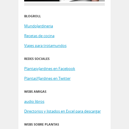
BLOGROLL
MundoJardineria
Recetas de cocina
Viajes para trotamundos
REDES SOCIALES
PlantasyJardines en Facebook
PlantasYJardines en Twitter
WEBS AMIGAS
audio libros
Directorios y listados en Excel para descargar
WEBS SOBRE PLANTAS