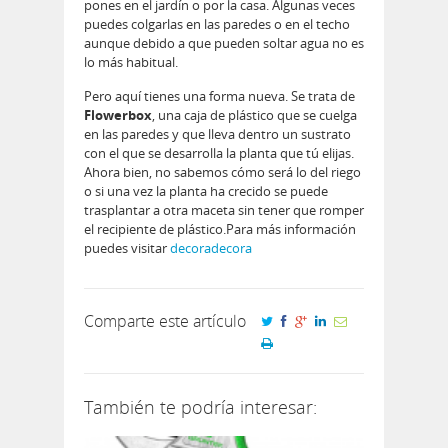
pones en el jardín o por la casa. Algunas veces
puedes colgarlas en las paredes o en el techo
aunque debido a que pueden soltar agua no es
lo más habitual.
Pero aquí tienes una forma nueva. Se trata de
Flowerbox
, una caja de plástico que se cuelga
en las paredes y que lleva dentro un sustrato
con el que se desarrolla la planta que tú elijas.
Ahora bien, no sabemos cómo será lo del riego
o si una vez la planta ha crecido se puede
trasplantar a otra maceta sin tener que romper
el recipiente de plástico.Para más información
puedes visitar
decoradecora
Comparte este artículo
También te podría interesar: