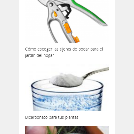
Cómo escoger las tijeras de podar para el
jardín del hogar
Bicarbonato para tus plantas