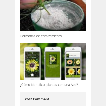
Hormonas de enraizamiento
¿Cómo identificar plantas con una App?
Post Comment