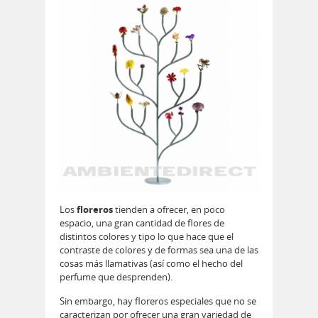
Los
floreros
tienden a ofrecer, en poco
espacio, una gran cantidad de flores de
distintos colores y tipo lo que hace que el
contraste de colores y de formas sea una de las
cosas más llamativas (así como el hecho del
perfume que desprenden).
Sin embargo, hay floreros especiales que no se
caracterizan por ofrecer una gran variedad de