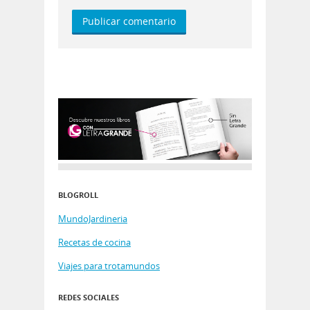
BLOGROLL
MundoJardineria
Recetas de cocina
Viajes para trotamundos
REDES SOCIALES