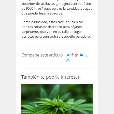
absorber de las lluvias, ¿imagináis un depósito
de 9000 litros? pues esta es la cantidad de agua
que puede llegar a absorber.
Como curiosidad, estos cactus suelen ser
bonitas zonas de descanso para pájaros
carpinteros, que ven en su tallo un lugar
perfecto para construir su pequeño paradero.
Comparte este artículo
También te podría interesar: