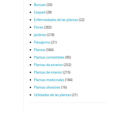
Bonsais
(20)
Cesped
(28)
Enfermedades de las plantas
(22)
Flores
(282)
Jardines
(218)
Paisajismo
(21)
Plantas
(584)
Plantas comestibles
(85)
Plantas de exterior
(252)
Plantas de interior
(215)
Plantas medicinales
(184)
Plantas silvestres
(16)
Utilidades de las plantas
(21)