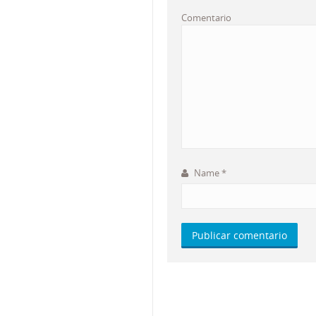
Comentario
Name
*