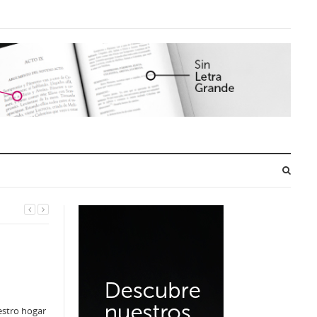
estro hogar