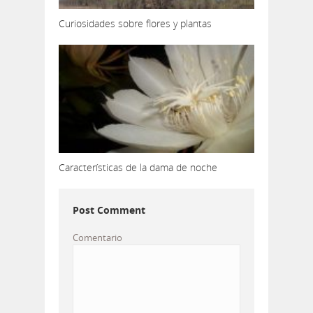
Curiosidades sobre flores y plantas
Características de la dama de noche
Post Comment
Comentario