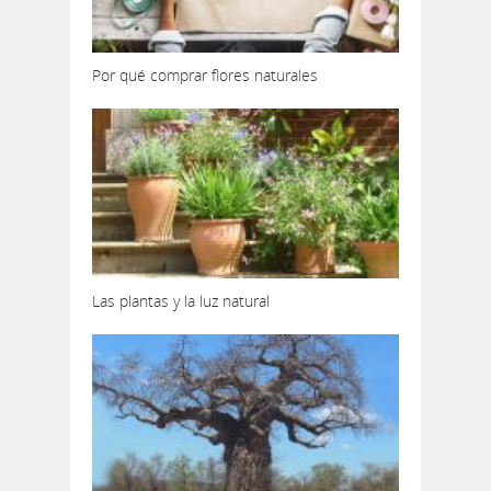
Por qué comprar flores naturales
Las plantas y la luz natural