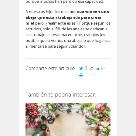
porque muchas han perdido esa capacidad.
A nuestros hijos les decimos
cuando ven una
abeja que están trabajando para crear
miel
pero, ¿realmente es así? Porque según los
estudios, solo el 5% de las abejas se dedican a
ese trabajo, el resto hacen otros trabajos (es
posible que si vemos una abeja lo que haga sea
alimentarse para seguir volando).
Comparte este artículo
También te podría interesar: