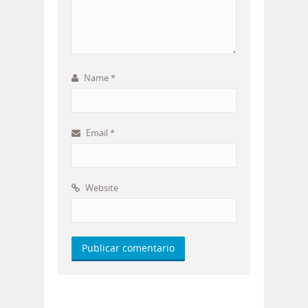
Name
*
Email
*
Website