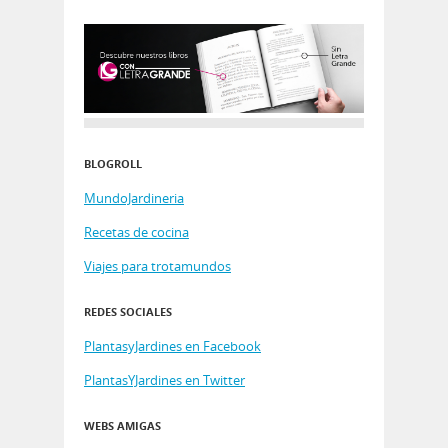
BLOGROLL
MundoJardineria
Recetas de cocina
Viajes para trotamundos
REDES SOCIALES
PlantasyJardines en Facebook
PlantasYJardines en Twitter
WEBS AMIGAS