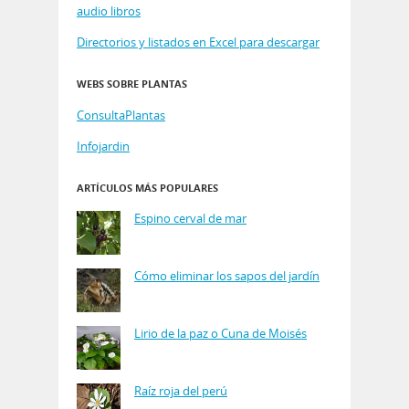
audio libros
Directorios y listados en Excel para descargar
WEBS SOBRE PLANTAS
ConsultaPlantas
Infojardin
ARTÍCULOS MÁS POPULARES
Espino cerval de mar
Cómo eliminar los sapos del jardín
Lirio de la paz o Cuna de Moisés
Raíz roja del perú