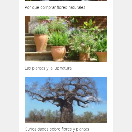
Por qué comprar flores naturales
Las plantas y la luz natural
Curiosidades sobre flores y plantas