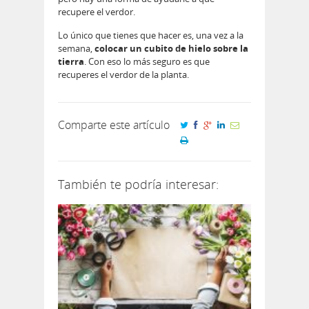
recupere el verdor.
Lo único que tienes que hacer es, una vez a la
semana,
colocar un cubito de hielo sobre la
tierra
. Con eso lo más seguro es que
recuperes el verdor de la planta.
Comparte este artículo
También te podría interesar: