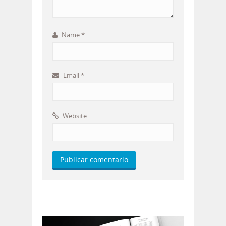
Name
*
Email
*
Website