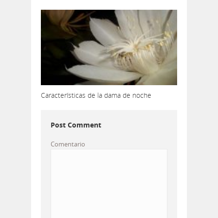
Características de la dama de noche
Post Comment
Comentario