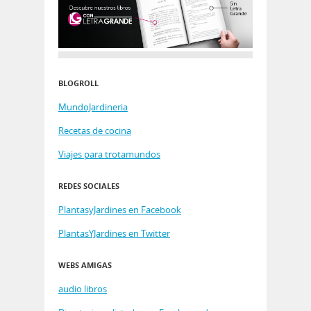
BLOGROLL
MundoJardineria
Recetas de cocina
Viajes para trotamundos
REDES SOCIALES
PlantasyJardines en Facebook
PlantasYJardines en Twitter
WEBS AMIGAS
audio libros