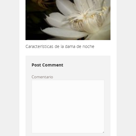
Características de la dama de noche
Post Comment
Comentario