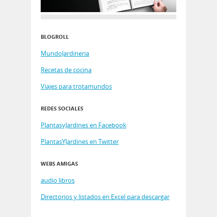
BLOGROLL
MundoJardineria
Recetas de cocina
Viajes para trotamundos
REDES SOCIALES
PlantasyJardines en Facebook
PlantasYJardines en Twitter
WEBS AMIGAS
audio libros
Directorios y listados en Excel para descargar