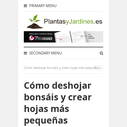
PRIMARY MENU
SECONDARY MENU
Cómo deshojar bonsáis y crear hojas más pequeñas
Cómo deshojar
bonsáis y crear
hojas más
pequeñas