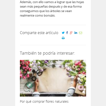
Además, con ello vamos a lograr que las hojas
sean más pequeñas después y de esa forma
conseguimos que los árboles se vean
realmente como bonsáis.
Comparte este artículo
También te podría interesar:
Por qué comprar flores naturales