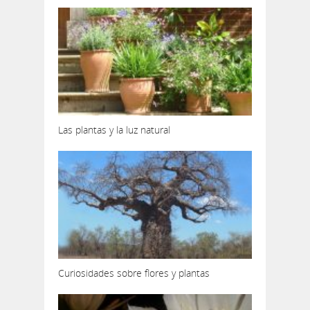
Las plantas y la luz natural
Curiosidades sobre flores y plantas