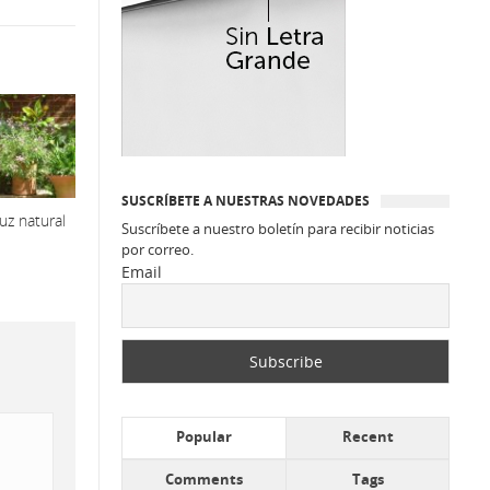
SUSCRÍBETE A NUESTRAS NOVEDADES
luz natural
Suscríbete a nuestro boletín para recibir noticias
por correo.
Email
Popular
Recent
Comments
Tags