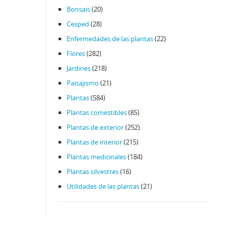
Bonsais
(20)
Cesped
(28)
Enfermedades de las plantas
(22)
Flores
(282)
Jardines
(218)
Paisajismo
(21)
Plantas
(584)
Plantas comestibles
(85)
Plantas de exterior
(252)
Plantas de interior
(215)
Plantas medicinales
(184)
Plantas silvestres
(16)
Utilidades de las plantas
(21)