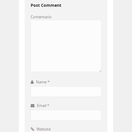
Post Comment
Comentario
Name
*
Email
*
Website