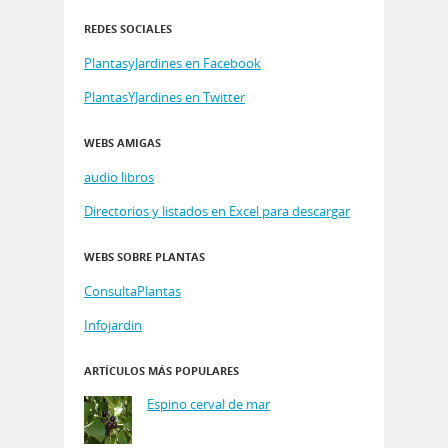
REDES SOCIALES
PlantasyJardines en Facebook
PlantasYJardines en Twitter
WEBS AMIGAS
audio libros
Directorios y listados en Excel para descargar
WEBS SOBRE PLANTAS
ConsultaPlantas
Infojardin
ARTÍCULOS MÁS POPULARES
Espino cerval de mar