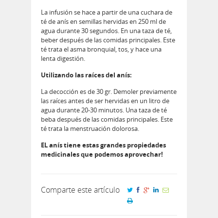
La infusión se hace a partir de una cuchara de
té de anís en semillas hervidas en 250 ml de
agua durante 30 segundos. En una taza de té,
beber después de las comidas principales. Este
té trata el asma bronquial, tos, y hace una
lenta digestión.
Utilizando las raíces del anís:
La decocción es de 30 gr. Demoler previamente
las raíces antes de ser hervidas en un litro de
agua durante 20-30 minutos. Una taza de té
beba después de las comidas principales. Este
té trata la menstruación dolorosa.
EL anís tiene estas grandes propiedades
medicinales que podemos aprovechar!
Comparte este artículo