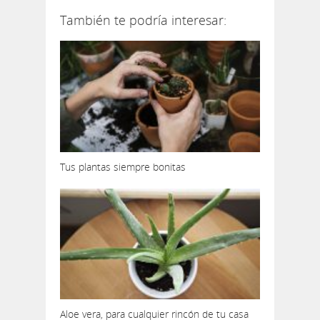
También te podría interesar:
Tus plantas siempre bonitas
Aloe vera, para cualquier rincón de tu casa