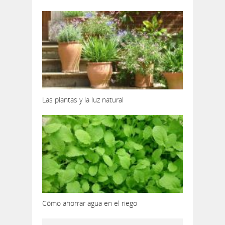
Las plantas y la luz natural
Cómo ahorrar agua en el riego