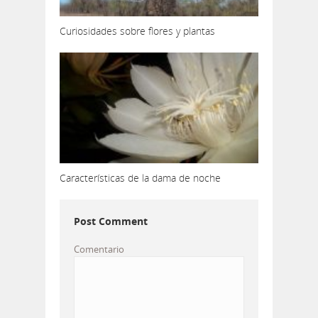
Curiosidades sobre flores y plantas
Características de la dama de noche
Post Comment
Comentario