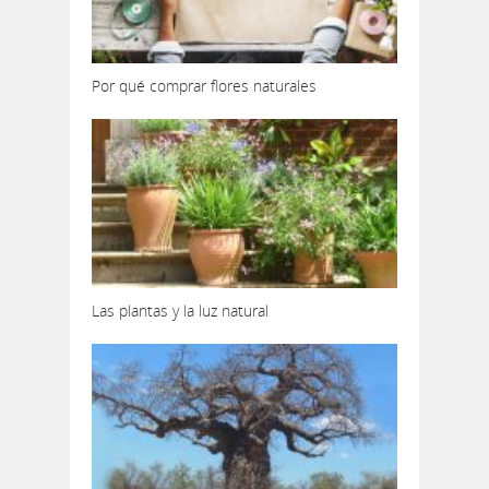
Por qué comprar flores naturales
Las plantas y la luz natural