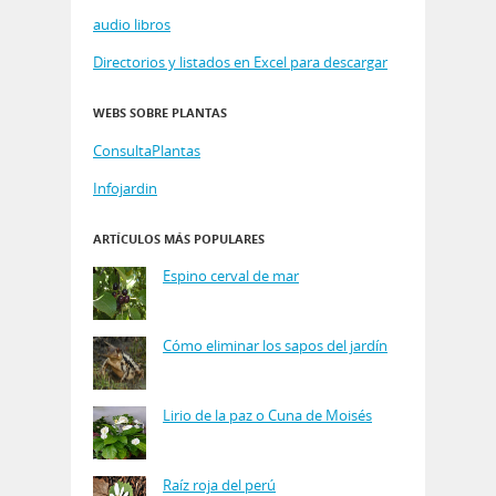
audio libros
Directorios y listados en Excel para descargar
WEBS SOBRE PLANTAS
ConsultaPlantas
Infojardin
ARTÍCULOS MÁS POPULARES
Espino cerval de mar
Cómo eliminar los sapos del jardín
Lirio de la paz o Cuna de Moisés
Raíz roja del perú