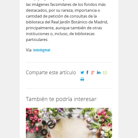
las imágenes facsimilares de los fondos más
destacados, por su rareza, importancia o
cantidad de petición de consultas de la
biblioteca del Real Jardín Botánico de Madrid,
principalmente, aunque también de otras
instituciones o, incluso, de bibliotecas
particulares.
Vía:
bibdigital
Comparte este artículo
También te podría interesar: