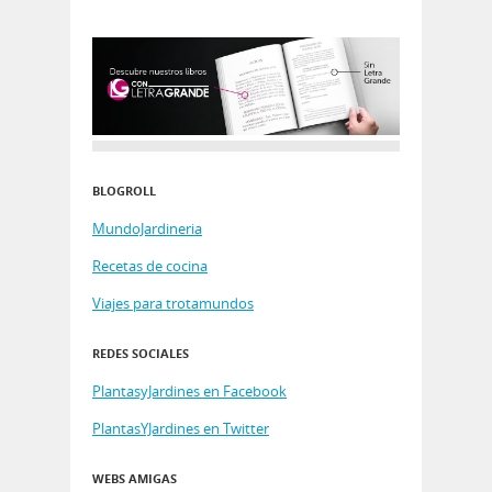
BLOGROLL
MundoJardineria
Recetas de cocina
Viajes para trotamundos
REDES SOCIALES
PlantasyJardines en Facebook
PlantasYJardines en Twitter
WEBS AMIGAS