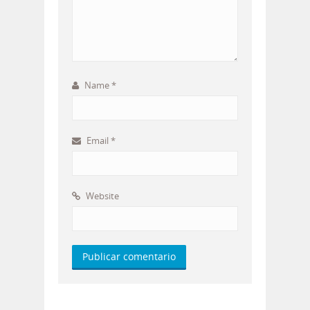
Name
*
Email
*
Website