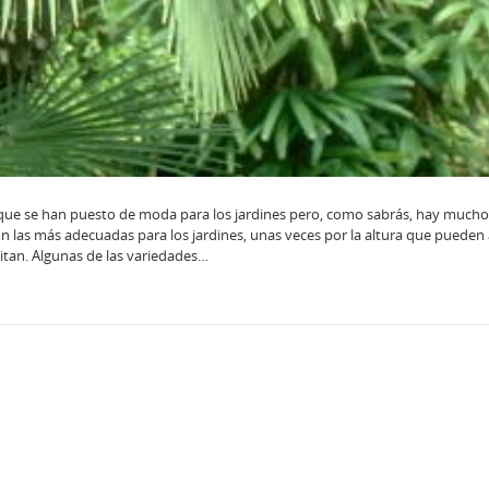
 que se han puesto de moda para los jardines pero, como sabrás, hay mucho
n las más adecuadas para los jardines, unas veces por la altura que pueden 
itan. Algunas de las variedades…