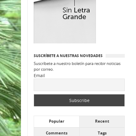
SUSCRÍBETE A NUESTRAS NOVEDADES
Suscríbete a nuestro boletín para recibir noticias
por correo.
Email
Popular
Recent
Comments
Tags