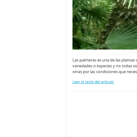
Las palmeras es una de las plantas
variedades o especies y no todas so
otras por las condiciones que neces
Leer el resto del artículo