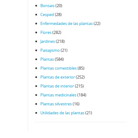
Bonsais
(20)
Cesped
(28)
Enfermedades de las plantas
(22)
Flores
(282)
Jardines
(218)
Paisajismo
(21)
Plantas
(584)
Plantas comestibles
(85)
Plantas de exterior
(252)
Plantas de interior
(215)
Plantas medicinales
(184)
Plantas silvestres
(16)
Utilidades de las plantas
(21)