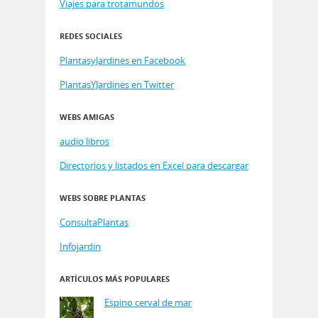
Viajes para trotamundos
REDES SOCIALES
PlantasyJardines en Facebook
PlantasYJardines en Twitter
WEBS AMIGAS
audio libros
Directorios y listados en Excel para descargar
WEBS SOBRE PLANTAS
ConsultaPlantas
Infojardin
ARTÍCULOS MÁS POPULARES
Espino cerval de mar