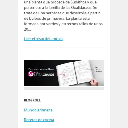
una planta que procede de Sudáfrica y que
pertenece a la familia de las Oxalidáceas. Se
trata de una herbácea que desarrolla a partir
de bulbos de primavera. La planta está
formada por verdes y estrechos tallos de unos
20…
Leer el resto del artículo
BLOGROLL
MundoJardineria
Recetas de cocina