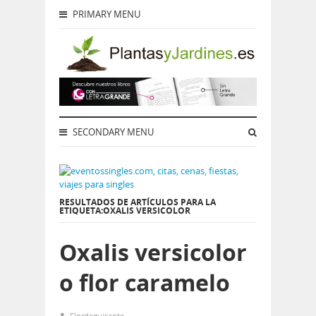
PRIMARY MENU
SECONDARY MENU
RESULTADOS DE ARTÍCULOS PARA LA
ETIQUETA:OXALIS VERSICOLOR
Oxalis versicolor
o flor caramelo
Flordeguisante