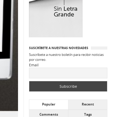
SUSCRÍBETE A NUESTRAS NOVEDADES
Suscríbete a nuestro boletín para recibir noticias
por correo.
Email
Popular
Recent
Comments
Tags