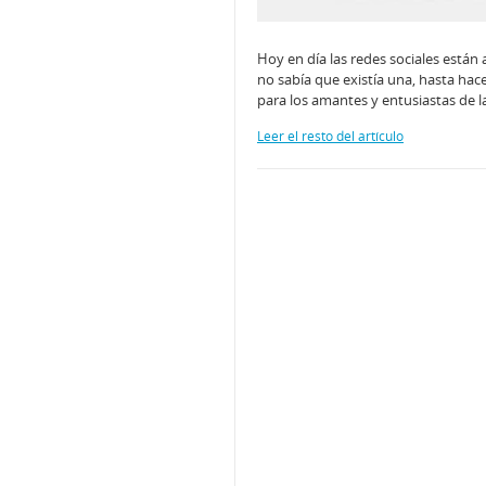
Hoy en día las redes sociales están
no sabía que existía una, hasta hac
para los amantes y entusiastas de l
Leer el resto del artículo