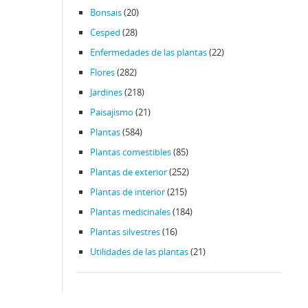
Bonsais
(20)
Cesped
(28)
Enfermedades de las plantas
(22)
Flores
(282)
Jardines
(218)
Paisajismo
(21)
Plantas
(584)
Plantas comestibles
(85)
Plantas de exterior
(252)
Plantas de interior
(215)
Plantas medicinales
(184)
Plantas silvestres
(16)
Utilidades de las plantas
(21)