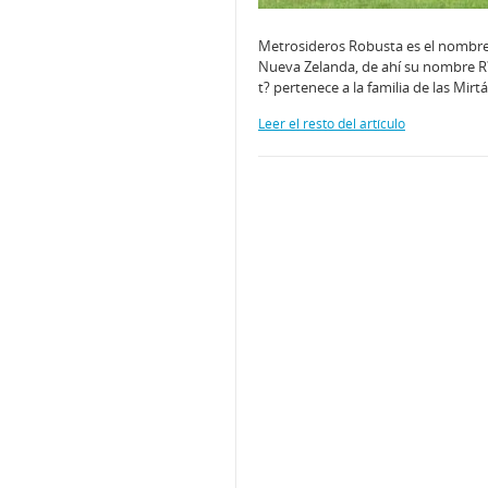
Metrosideros Robusta es el nombre 
Nueva Zelanda, de ahí su nombre R?t?
t? pertenece a la familia de las Mi
Leer el resto del artículo