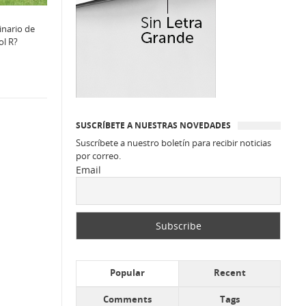
inario de
ol R?
SUSCRÍBETE A NUESTRAS NOVEDADES
Suscríbete a nuestro boletín para recibir noticias
por correo.
Email
Popular
Recent
Comments
Tags