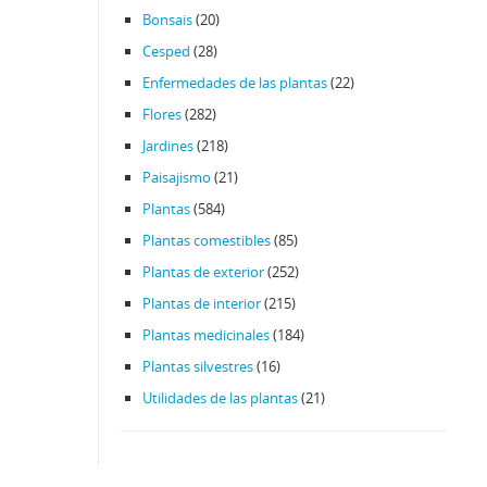
Bonsais
(20)
Cesped
(28)
Enfermedades de las plantas
(22)
Flores
(282)
Jardines
(218)
Paisajismo
(21)
Plantas
(584)
Plantas comestibles
(85)
Plantas de exterior
(252)
Plantas de interior
(215)
Plantas medicinales
(184)
Plantas silvestres
(16)
Utilidades de las plantas
(21)