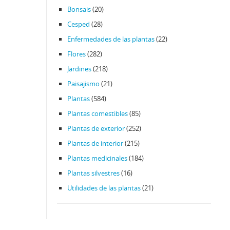
Bonsais
(20)
Cesped
(28)
Enfermedades de las plantas
(22)
Flores
(282)
Jardines
(218)
Paisajismo
(21)
Plantas
(584)
Plantas comestibles
(85)
Plantas de exterior
(252)
Plantas de interior
(215)
Plantas medicinales
(184)
Plantas silvestres
(16)
Utilidades de las plantas
(21)