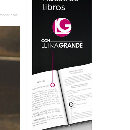
randes para