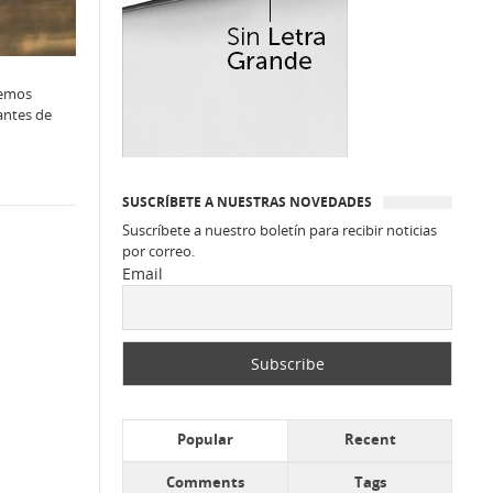
bemos
antes de
SUSCRÍBETE A NUESTRAS NOVEDADES
Suscríbete a nuestro boletín para recibir noticias
por correo.
Email
Popular
Recent
Comments
Tags