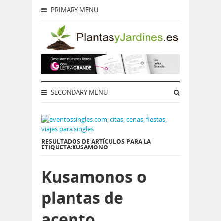
PRIMARY MENU
SECONDARY MENU
RESULTADOS DE ARTÍCULOS PARA LA
ETIQUETA:KUSAMONO
Kusamonos o
plantas de
acento