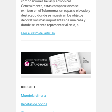
composiciones bellas y armónicas.
Generalmente, estas composiciones se
exhiben en el Tokonoma, un espacio elevado y
destacado donde se muestran los objetos
decorativos más importantes de una casa y
donde se intenta representar al cielo, al…
Leer el resto del artículo
BLOGROLL
MundoJardineria
Recetas de cocina