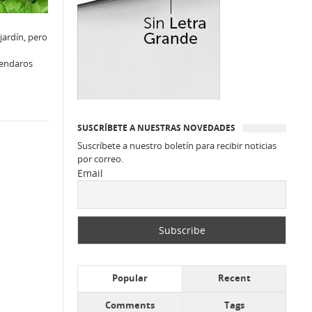
jardín, pero
mendaros
SUSCRÍBETE A NUESTRAS NOVEDADES
Suscríbete a nuestro boletín para recibir noticias
por correo.
Email
Popular
Recent
Comments
Tags