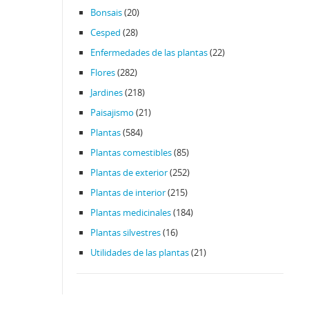
Bonsais
(20)
Cesped
(28)
Enfermedades de las plantas
(22)
Flores
(282)
Jardines
(218)
Paisajismo
(21)
Plantas
(584)
Plantas comestibles
(85)
Plantas de exterior
(252)
Plantas de interior
(215)
Plantas medicinales
(184)
Plantas silvestres
(16)
Utilidades de las plantas
(21)