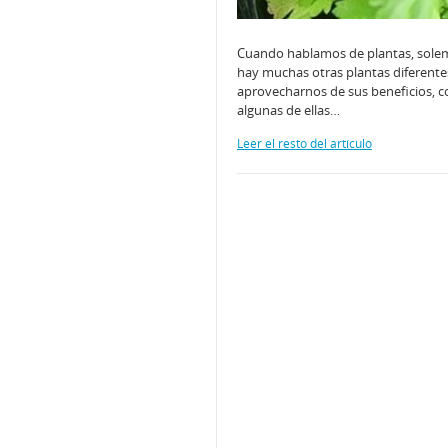
Cuando hablamos de plantas, solemo
hay muchas otras plantas diferente
aprovecharnos de sus beneficios, c
algunas de ellas…
Leer el resto del artículo