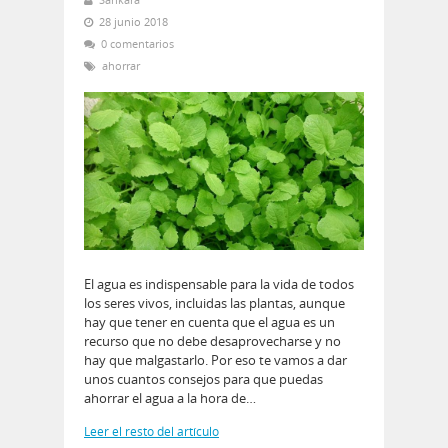
28 junio 2018
0 comentarios
ahorrar
El agua es indispensable para la vida de todos
los seres vivos, incluidas las plantas, aunque
hay que tener en cuenta que el agua es un
recurso que no debe desaprovecharse y no
hay que malgastarlo. Por eso te vamos a dar
unos cuantos consejos para que puedas
ahorrar el agua a la hora de…
Leer el resto del artículo