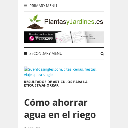
PRIMARY MENU
SECONDARY MENU
RESULTADOS DE ARTÍCULOS PARA LA
ETIQUETA:AHORRAR
Cómo ahorrar
agua en el riego
Sankara