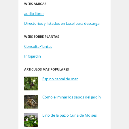
WEBS AMIGAS
audio libros
Directorios y listados en Excel para descargar
WEBS SOBRE PLANTAS
ConsultaPlantas
Infojardin
ARTÍCULOS MÁS POPULARES
Espino cerval de mar
Cómo eliminar los sapos del jardín
Lirio de la paz o Cuna de Moisés