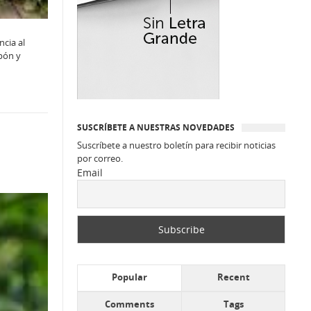
ncia al
apón y
SUSCRÍBETE A NUESTRAS NOVEDADES
Suscríbete a nuestro boletín para recibir noticias
por correo.
Email
Popular
Recent
Comments
Tags