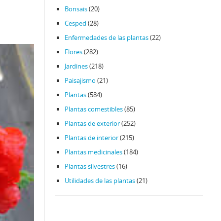
Bonsais
(20)
Cesped
(28)
Enfermedades de las plantas
(22)
Flores
(282)
Jardines
(218)
Paisajismo
(21)
Plantas
(584)
Plantas comestibles
(85)
Plantas de exterior
(252)
Plantas de interior
(215)
Plantas medicinales
(184)
Plantas silvestres
(16)
Utilidades de las plantas
(21)