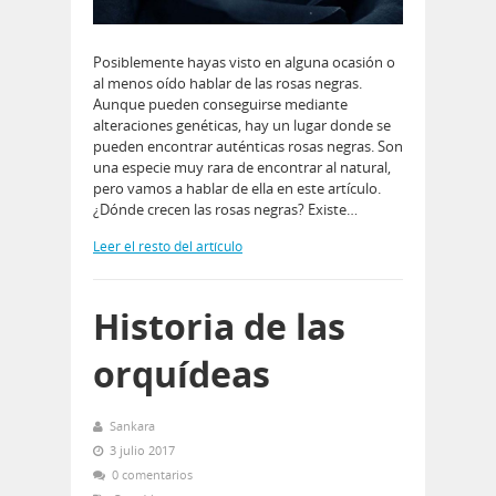
Posiblemente hayas visto en alguna ocasión o
al menos oído hablar de las rosas negras.
Aunque pueden conseguirse mediante
alteraciones genéticas, hay un lugar donde se
pueden encontrar auténticas rosas negras. Son
una especie muy rara de encontrar al natural,
pero vamos a hablar de ella en este artículo.
¿Dónde crecen las rosas negras? Existe…
Leer el resto del artículo
Historia de las
orquídeas
Sankara
3 julio 2017
0 comentarios