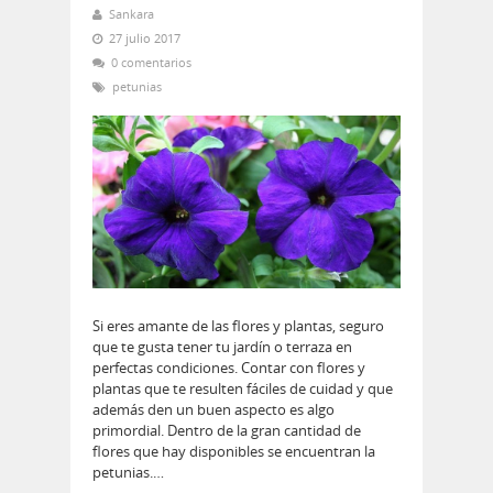
Sankara
27 julio 2017
0 comentarios
petunias
Si eres amante de las flores y plantas, seguro
que te gusta tener tu jardín o terraza en
perfectas condiciones. Contar con flores y
plantas que te resulten fáciles de cuidad y que
además den un buen aspecto es algo
primordial. Dentro de la gran cantidad de
flores que hay disponibles se encuentran la
petunias.…