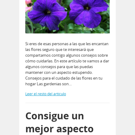
Si eres de esas personas a las que les encantan
las flores seguro que te interesará que
compartamos contigo algunos consejos sobre
cómo cuidarlas. En este artículo te vamos a dar
algunos consejos para que las puedas
mantener con un aspecto estupendo.
Consejos para el cuidado de las flores en tu
hogar Las gardenias son…
Leer el resto del artículo
Consigue un
mejor aspecto