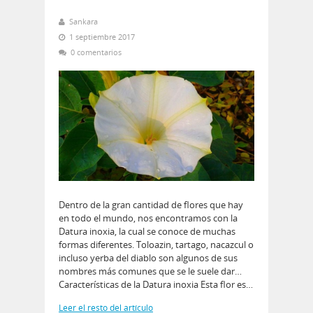
Sankara
1 septiembre 2017
0 comentarios
Dentro de la gran cantidad de flores que hay
en todo el mundo, nos encontramos con la
Datura inoxia, la cual se conoce de muchas
formas diferentes. Toloazin, tartago, nacazcul o
incluso yerba del diablo son algunos de sus
nombres más comunes que se le suele dar…
Características de la Datura inoxia Esta flor es…
Leer el resto del artículo