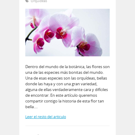
Orquídeas
Dentro del mundo de la botánica, las flores son
una de las especies más bonitas del mundo.
Una de esas especies son las orquídeas, bellas
donde las haya y con una gran variedad,
alguna de ellas verdaderamente cara y difíciles
de encontrar. En este artículo queremos
compartir contigo la historia de esta flor tan
bella.…
Leer el resto del artículo