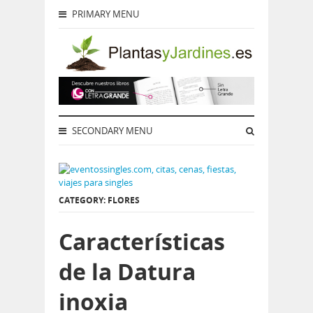
PRIMARY MENU
SECONDARY MENU
CATEGORY: FLORES
Características
de la Datura
inoxia