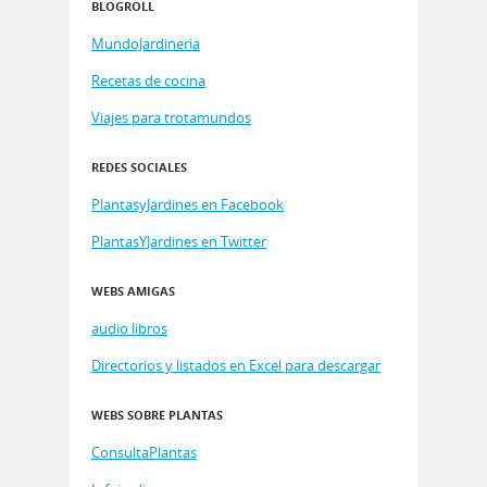
BLOGROLL
MundoJardineria
Recetas de cocina
Viajes para trotamundos
REDES SOCIALES
PlantasyJardines en Facebook
PlantasYJardines en Twitter
WEBS AMIGAS
audio libros
Directorios y listados en Excel para descargar
WEBS SOBRE PLANTAS
ConsultaPlantas