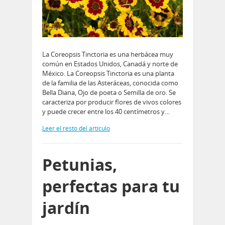
La Coreopsis Tinctoria es una herbácea muy
común en Estados Unidos, Canadá y norte de
México. La Coreopsis Tinctoria es una planta
de la familia de las Asteráceas, conocida como
Bella Diana, Ojo de poeta o Semilla de oro. Se
caracteriza por producir flores de vivos colores
y puede crecer entre los 40 centímetros y…
Leer el resto del artículo
Petunias,
perfectas para tu
jardín