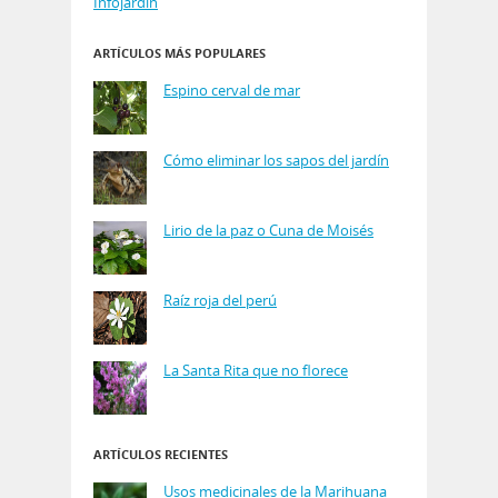
Infojardin
ARTÍCULOS MÁS POPULARES
Espino cerval de mar
Cómo eliminar los sapos del jardín
Lirio de la paz o Cuna de Moisés
Raíz roja del perú
La Santa Rita que no florece
ARTÍCULOS RECIENTES
Usos medicinales de la Marihuana