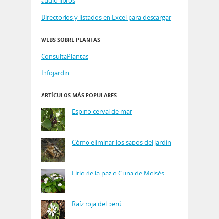
audio libros
Directorios y listados en Excel para descargar
WEBS SOBRE PLANTAS
ConsultaPlantas
Infojardin
ARTÍCULOS MÁS POPULARES
Espino cerval de mar
Cómo eliminar los sapos del jardín
Lirio de la paz o Cuna de Moisés
Raíz roja del perú