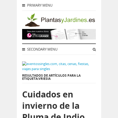
PRIMARY MENU
SECONDARY MENU
RESULTADOS DE ARTÍCULOS PARA LA
ETIQUETA:VRIESIA
Cuidados en
invierno de la
Pluma de Indio