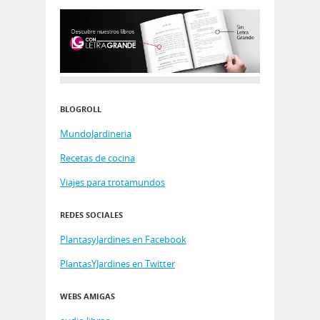
BLOGROLL
MundoJardineria
Recetas de cocina
Viajes para trotamundos
REDES SOCIALES
PlantasyJardines en Facebook
PlantasYJardines en Twitter
WEBS AMIGAS