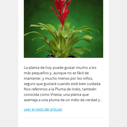
La planta de hoy puede gustar mucho a los
más pequeños y, aunque no es fácil de
mantener, y mucho menos por los niños,
seguro que gustará cuando esté bien cuidada.
Nos referimos a la Pluma de Indio, también
conocida como Vriesia, una planta que
asemeja a una pluma de un indio de verdad y…
Leer el resto del artículo