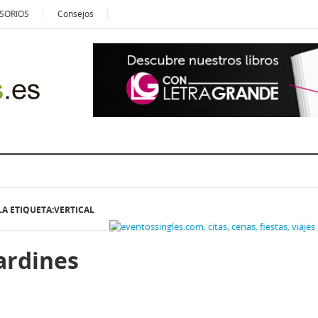
SORIOS
Consejos
A ETIQUETA:VERTICAL
ardines