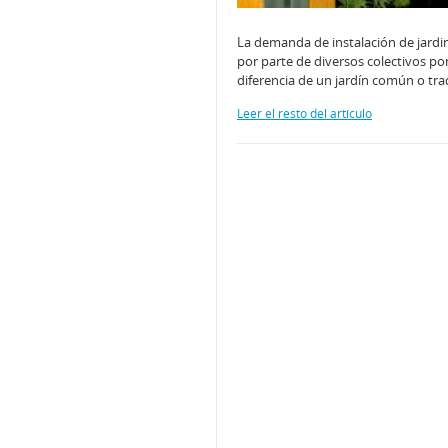
La demanda de instalación de jardin
por parte de diversos colectivos por
diferencia de un jardín común o trad
Leer el resto del artículo