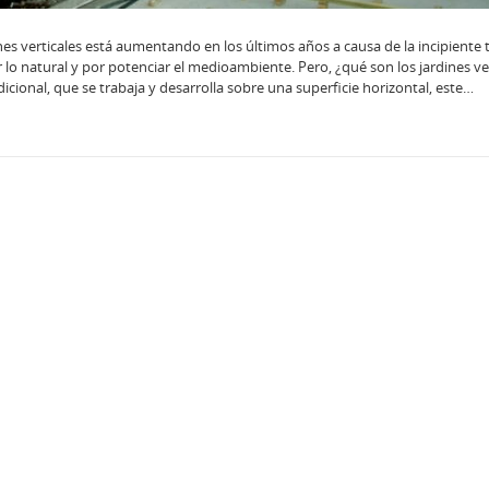
es verticales está aumentando en los últimos años a causa de la incipiente
 lo natural y por potenciar el medioambiente. Pero, ¿qué son los jardines ve
icional, que se trabaja y desarrolla sobre una superficie horizontal, este…