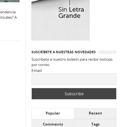
 tendencia
rticales? A
SUSCRÍBETE A NUESTRAS NOVEDADES
Suscríbete a nuestro boletín para recibir noticias
por correo.
Email
Popular
Recent
Comments
Tags