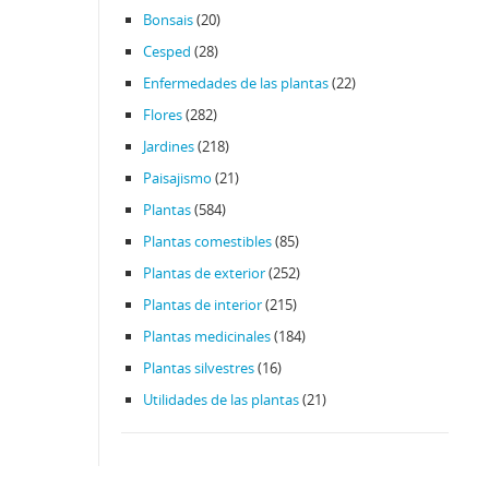
Bonsais
(20)
Cesped
(28)
Enfermedades de las plantas
(22)
Flores
(282)
Jardines
(218)
Paisajismo
(21)
Plantas
(584)
Plantas comestibles
(85)
Plantas de exterior
(252)
Plantas de interior
(215)
Plantas medicinales
(184)
Plantas silvestres
(16)
Utilidades de las plantas
(21)