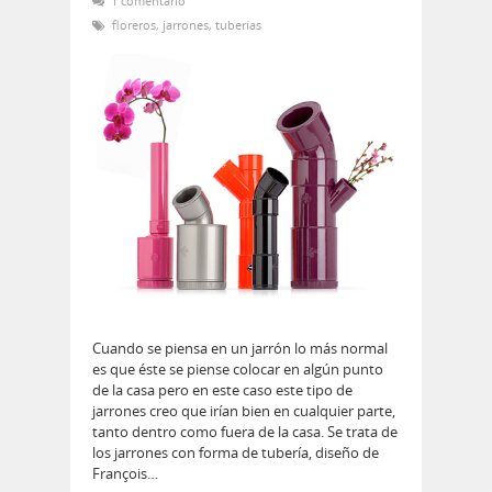
1 comentario
floreros
,
jarrones
,
tuberías
Cuando se piensa en un jarrón lo más normal
es que éste se piense colocar en algún punto
de la casa pero en este caso este tipo de
jarrones creo que irían bien en cualquier parte,
tanto dentro como fuera de la casa. Se trata de
los jarrones con forma de tubería, diseño de
François…