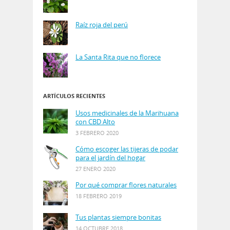
Raíz roja del perú
La Santa Rita que no florece
ARTÍCULOS RECIENTES
Usos medicinales de la Marihuana
con CBD Alto
3 FEBRERO 2020
Cómo escoger las tijeras de podar
para el jardín del hogar
27 ENERO 2020
Por qué comprar flores naturales
18 FEBRERO 2019
Tus plantas siempre bonitas
14 OCTUBRE 2018