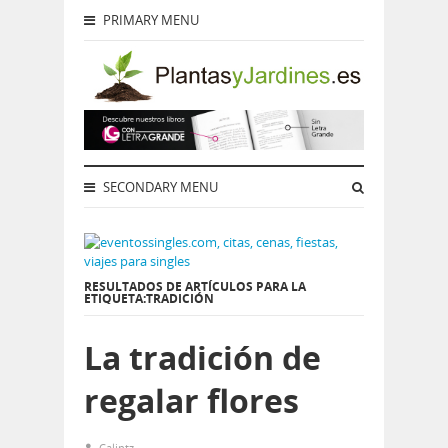
PRIMARY MENU
SECONDARY MENU
RESULTADOS DE ARTÍCULOS PARA LA
ETIQUETA:TRADICIÓN
La tradición de
regalar flores
Calintz