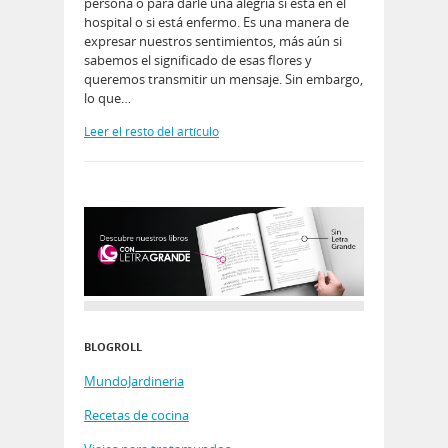
persona o para darle una alegría si está en el
hospital o si está enfermo. Es una manera de
expresar nuestros sentimientos, más aún si
sabemos el significado de esas flores y
queremos transmitir un mensaje. Sin embargo,
lo que…
Leer el resto del artículo
BLOGROLL
MundoJardineria
Recetas de cocina