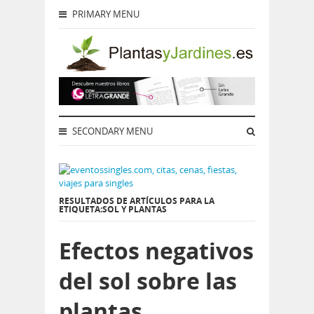
PRIMARY MENU
SECONDARY MENU
RESULTADOS DE ARTÍCULOS PARA LA
ETIQUETA:SOL Y PLANTAS
Efectos negativos
del sol sobre las
plantas