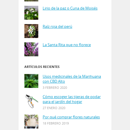
Lirio de la paz o Cuna de Moisés
Raíz roja del perú
La Santa Rita que no florece
ARTÍCULOS RECIENTES
Usos medicinales de la Marihuana
con CBD Alto
3 FEBRERO 2020
Cómo escoger las tijeras de podar
para el jardín del hogar
27 ENERO 2020
Por qué comprar flores naturales
18 FEBRERO 2019