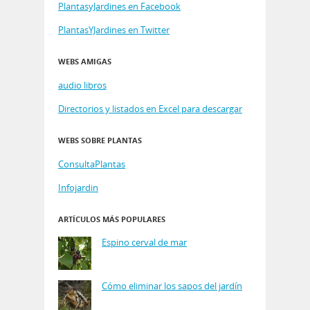
PlantasyJardines en Facebook
PlantasYJardines en Twitter
WEBS AMIGAS
audio libros
Directorios y listados en Excel para descargar
WEBS SOBRE PLANTAS
ConsultaPlantas
Infojardin
ARTÍCULOS MÁS POPULARES
Espino cerval de mar
Cómo eliminar los sapos del jardín