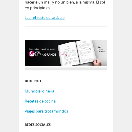
hacerle un mal, y no un bien, a la misma. El sol
en principio es…
Leer el resto del artículo
BLOGROLL
MundoJardineria
Recetas de cocina
Viajes para trotamundos
REDES SOCIALES