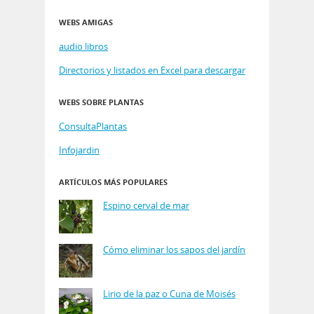
WEBS AMIGAS
audio libros
Directorios y listados en Excel para descargar
WEBS SOBRE PLANTAS
ConsultaPlantas
Infojardin
ARTÍCULOS MÁS POPULARES
Espino cerval de mar
Cómo eliminar los sapos del jardín
Lirio de la paz o Cuna de Moisés