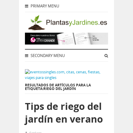
PRIMARY MENU
SECONDARY MENU
RESULTADOS DE ARTÍCULOS PARA LA
ETIQUETA:RIEGO DEL JARDÍN
Tips de riego del
jardín en verano
Sankara