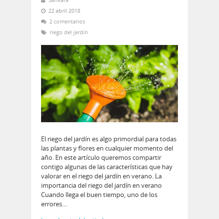
22 abril 2018
2 comentarios
riego del jardín
El riego del jardín es algo primordial para todas
las plantas y flores en cualquier momento del
año. En este artículo queremos compartir
contigo algunas de las características que hay
valorar en el riego del jardín en verano. La
importancia del riego del jardín en verano
Cuando llega el buen tiempo, uno de los
errores…