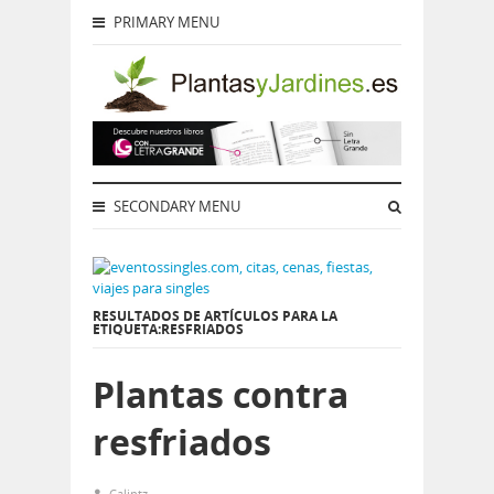
PRIMARY MENU
SECONDARY MENU
RESULTADOS DE ARTÍCULOS PARA LA
ETIQUETA:RESFRIADOS
Plantas contra
resfriados
Calintz