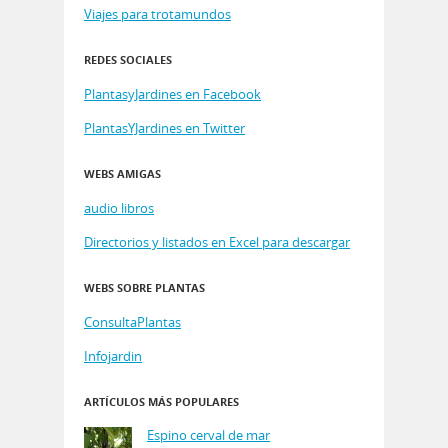
Viajes para trotamundos
REDES SOCIALES
PlantasyJardines en Facebook
PlantasYJardines en Twitter
WEBS AMIGAS
audio libros
Directorios y listados en Excel para descargar
WEBS SOBRE PLANTAS
ConsultaPlantas
Infojardin
ARTÍCULOS MÁS POPULARES
Espino cerval de mar