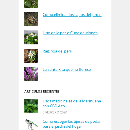
Cómo eliminar los sapos del jardín
Lirio de la paz o Cuna de Moisés
Raíz roja del perú
La Santa Rita que no florece
ARTÍCULOS RECIENTES
Usos medicinales de la Marihuana
con CBD Alto
3 FEBRERO 2020
Cómo escoger las tijeras de podar
para el jardín del hogar