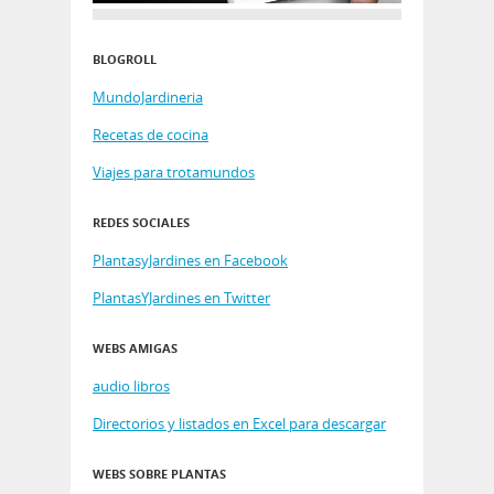
BLOGROLL
MundoJardineria
Recetas de cocina
Viajes para trotamundos
REDES SOCIALES
PlantasyJardines en Facebook
PlantasYJardines en Twitter
WEBS AMIGAS
audio libros
Directorios y listados en Excel para descargar
WEBS SOBRE PLANTAS