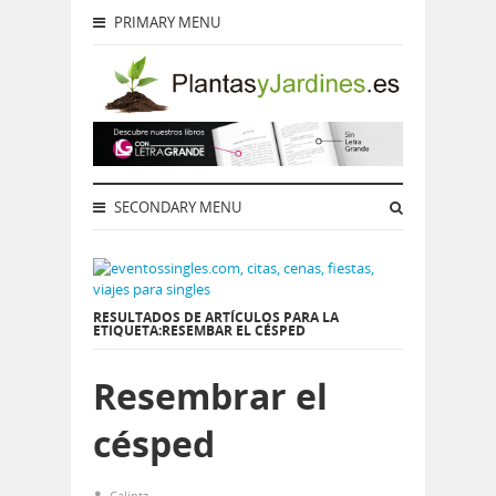
PRIMARY MENU
SECONDARY MENU
RESULTADOS DE ARTÍCULOS PARA LA
ETIQUETA:RESEMBAR EL CÉSPED
Resembrar el
césped
Calintz