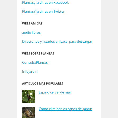
PlantasyJardines en Facebook
PlantasYJardines en Twitter
WEBS AMIGAS
audio libros
Directorios y listados en Excel para descargar
WEBS SOBRE PLANTAS
ConsultaPlantas
Infojardin
ARTÍCULOS MÁS POPULARES
Espino cerval de mar
Cómo eliminar los sapos del jardín