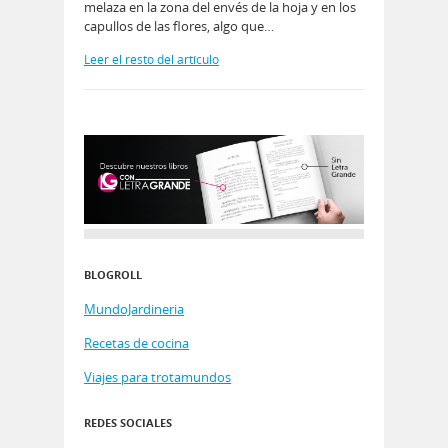
melaza en la zona del envés de la hoja y en los
capullos de las flores, algo que…
Leer el resto del artículo
BLOGROLL
MundoJardineria
Recetas de cocina
Viajes para trotamundos
REDES SOCIALES