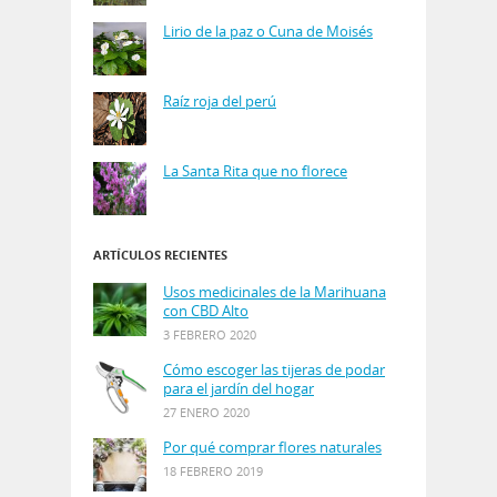
Lirio de la paz o Cuna de Moisés
Raíz roja del perú
La Santa Rita que no florece
ARTÍCULOS RECIENTES
Usos medicinales de la Marihuana
con CBD Alto
3 FEBRERO 2020
Cómo escoger las tijeras de podar
para el jardín del hogar
27 ENERO 2020
Por qué comprar flores naturales
18 FEBRERO 2019