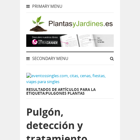
PRIMARY MENU
SECONDARY MENU
RESULTADOS DE ARTÍCULOS PARA LA
ETIQUETA:PULGONES PLANTAS
Pulgón,
detección y
tratamiento