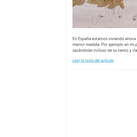
En España estamos viviendo ahora 
menor medida. Por ejemplo en mi 
sacándolas incluso de su tiesto y cl
Leer el resto del artículo