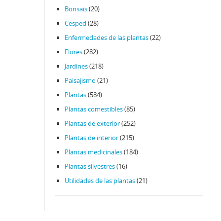
Bonsais
(20)
Cesped
(28)
Enfermedades de las plantas
(22)
Flores
(282)
Jardines
(218)
Paisajismo
(21)
Plantas
(584)
Plantas comestibles
(85)
Plantas de exterior
(252)
Plantas de interior
(215)
Plantas medicinales
(184)
Plantas silvestres
(16)
Utilidades de las plantas
(21)