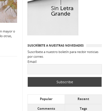
en mayor o
o otras,
SUSCRÍBETE A NUESTRAS NOVEDADES
Suscríbete a nuestro boletín para recibir noticias
por correo.
Email
Popular
Recent
Comments
Tags