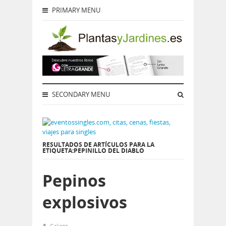
PRIMARY MENU
SECONDARY MENU
RESULTADOS DE ARTÍCULOS PARA LA
ETIQUETA:PEPINILLO DEL DIABLO
Pepinos
explosivos
Calintz