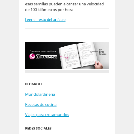
esas semillas pueden alcanzar una velocidad
de 100 kilómetros por hora.…
Leer el resto del artículo
BLOGROLL
MundoJardineria
Recetas de cocina
Viajes para trotamundos
REDES SOCIALES