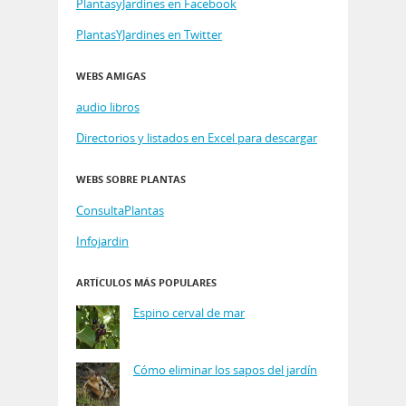
PlantasyJardines en Facebook
PlantasYJardines en Twitter
WEBS AMIGAS
audio libros
Directorios y listados en Excel para descargar
WEBS SOBRE PLANTAS
ConsultaPlantas
Infojardin
ARTÍCULOS MÁS POPULARES
Espino cerval de mar
Cómo eliminar los sapos del jardín