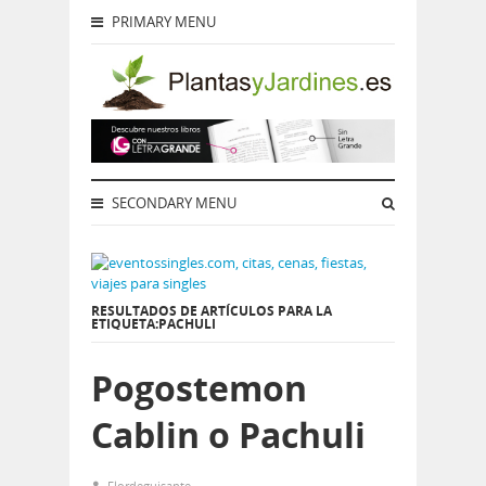
PRIMARY MENU
SECONDARY MENU
RESULTADOS DE ARTÍCULOS PARA LA
ETIQUETA:PACHULI
Pogostemon
Cablin o Pachuli
Flordeguisante