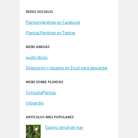
REDES SOCIALES
PlantasyJardines en Facebook
PlantasYJardines en Twitter
WEBS AMIGAS
audio libros
Directorios y listados en Excel para descargar
WEBS SOBRE PLANTAS
ConsultaPlantas
Infojardin
ARTÍCULOS MÁS POPULARES
Espino cerval de mar