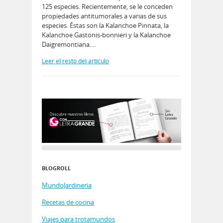
125 especies. Recientemente, se le conceden
propiedades antitumorales a varias de sus
especies. Éstas son la Kalanchoe Pinnata, la
Kalanchoe Gastonis-bonnieri y la Kalanchoe
Daigremontiana.…
Leer el resto del artículo
BLOGROLL
MundoJardineria
Recetas de cocina
Viajes para trotamundos