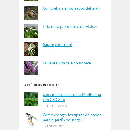
Cómo eliminar los sapos del jardín
Lirio de la paz o Cuna de Moisés
Raíz roja del perú
La Santa Rita que no florece
ARTÍCULOS RECIENTES
Usos medicinales de la Marihuana
con CBD Alto
3 FEBRERO 2020
Cómo escoger las tijeras de podar
para el jardín del hogar
27 ENERO 2020