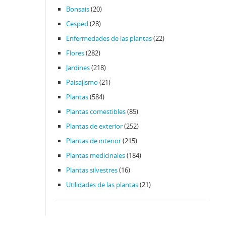
Bonsais
(20)
Cesped
(28)
Enfermedades de las plantas
(22)
Flores
(282)
Jardines
(218)
Paisajismo
(21)
Plantas
(584)
Plantas comestibles
(85)
Plantas de exterior
(252)
Plantas de interior
(215)
Plantas medicinales
(184)
Plantas silvestres
(16)
Utilidades de las plantas
(21)