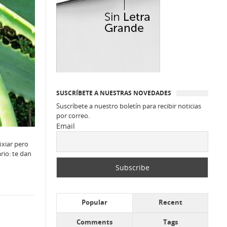
SUSCRÍBETE A NUESTRAS NOVEDADES
Suscríbete a nuestro boletín para recibir noticias
por correo.
Email
ixiar pero
rio: te dan
Popular
Recent
Comments
Tags