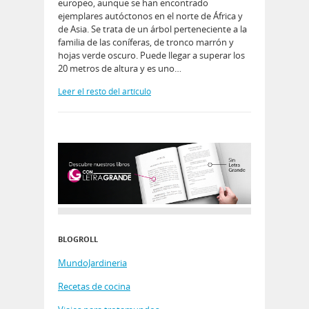
europeo, aunque se han encontrado
ejemplares autóctonos en el norte de África y
de Asia. Se trata de un árbol perteneciente a la
familia de las coníferas, de tronco marrón y
hojas verde oscuro. Puede llegar a superar los
20 metros de altura y es uno…
Leer el resto del artículo
BLOGROLL
MundoJardineria
Recetas de cocina