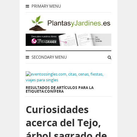
PRIMARY MENU
SECONDARY MENU
RESULTADOS DE ARTÍCULOS PARA LA
ETIQUETA:CONÍFERA
Curiosidades
acerca del Tejo,
árbol sagrado de