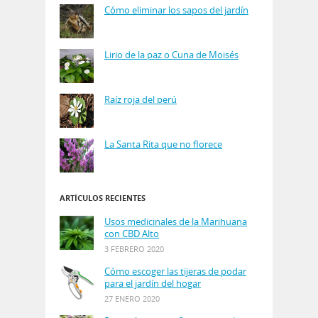
Cómo eliminar los sapos del jardín
Lirio de la paz o Cuna de Moisés
Raíz roja del perú
La Santa Rita que no florece
ARTÍCULOS RECIENTES
Usos medicinales de la Marihuana
con CBD Alto
3 FEBRERO 2020
Cómo escoger las tijeras de podar
para el jardín del hogar
27 ENERO 2020