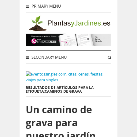
PRIMARY MENU
SECONDARY MENU
RESULTADOS DE ARTÍCULOS PARA LA
ETIQUETA:CAMINOS DE GRAVA
Un camino de
grava para
nuestro jardín