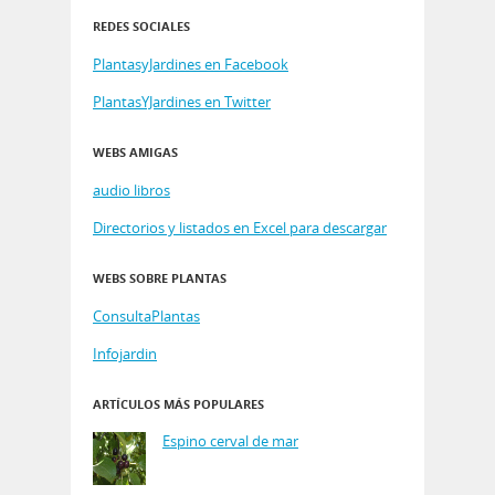
REDES SOCIALES
PlantasyJardines en Facebook
PlantasYJardines en Twitter
WEBS AMIGAS
audio libros
Directorios y listados en Excel para descargar
WEBS SOBRE PLANTAS
ConsultaPlantas
Infojardin
ARTÍCULOS MÁS POPULARES
Espino cerval de mar