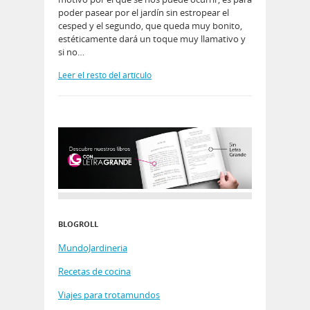
poder pasear por el jardín sin estropear el
cesped y el segundo, que queda muy bonito,
estéticamente dará un toque muy llamativo y
si no…
Leer el resto del artículo
BLOGROLL
MundoJardineria
Recetas de cocina
Viajes para trotamundos