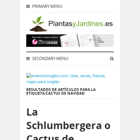
PRIMARY MENU
SECONDARY MENU
RESULTADOS DE ARTÍCULOS PARA LA
ETIQUETA:CACTUS DE NAVIDAD
La
Schlumbergera o
Cactus de