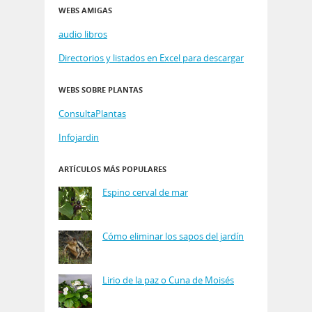
WEBS AMIGAS
audio libros
Directorios y listados en Excel para descargar
WEBS SOBRE PLANTAS
ConsultaPlantas
Infojardin
ARTÍCULOS MÁS POPULARES
Espino cerval de mar
Cómo eliminar los sapos del jardín
Lirio de la paz o Cuna de Moisés