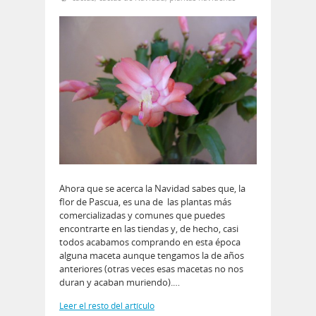
Ahora que se acerca la Navidad sabes que, la
flor de Pascua, es una de las plantas más
comercializadas y comunes que puedes
encontrarte en las tiendas y, de hecho, casi
todos acabamos comprando en esta época
alguna maceta aunque tengamos la de años
anteriores (otras veces esas macetas no nos
duran y acaban muriendo).…
Leer el resto del artículo