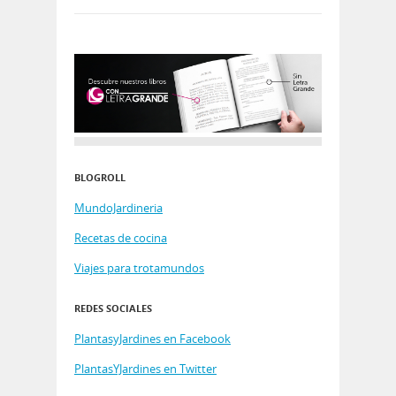
BLOGROLL
MundoJardineria
Recetas de cocina
Viajes para trotamundos
REDES SOCIALES
PlantasyJardines en Facebook
PlantasYJardines en Twitter