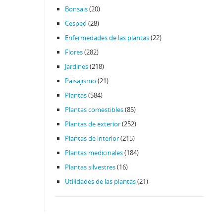
Bonsais
(20)
Cesped
(28)
Enfermedades de las plantas
(22)
Flores
(282)
Jardines
(218)
Paisajismo
(21)
Plantas
(584)
Plantas comestibles
(85)
Plantas de exterior
(252)
Plantas de interior
(215)
Plantas medicinales
(184)
Plantas silvestres
(16)
Utilidades de las plantas
(21)