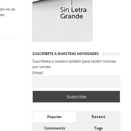
ndo no se
ues
SUSCRÍBETE A NUESTRAS NOVEDADES
Suscríbete a nuestro boletín para recibir noticias
por correo.
Email
Popular
Recent
Comments
Tags