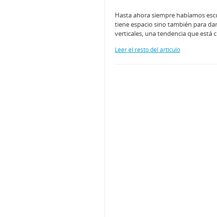
Hasta ahora siempre habíamos escuc
tiene espacio sino también para dar
verticales, una tendencia que está 
Leer el resto del artículo