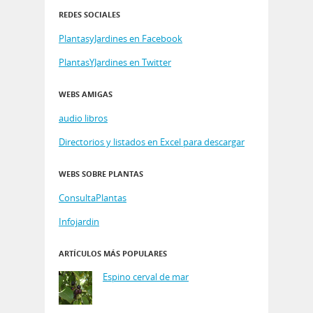
REDES SOCIALES
PlantasyJardines en Facebook
PlantasYJardines en Twitter
WEBS AMIGAS
audio libros
Directorios y listados en Excel para descargar
WEBS SOBRE PLANTAS
ConsultaPlantas
Infojardin
ARTÍCULOS MÁS POPULARES
Espino cerval de mar