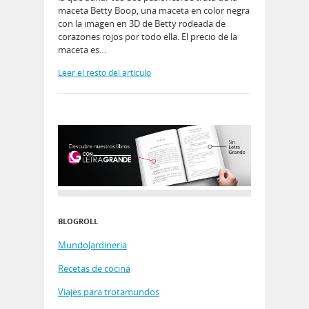
maceta Betty Boop, una maceta en color negra
con la imagen en 3D de Betty rodeada de
corazones rojos por todo ella. El precio de la
maceta es…
Leer el resto del artículo
BLOGROLL
MundoJardineria
Recetas de cocina
Viajes para trotamundos