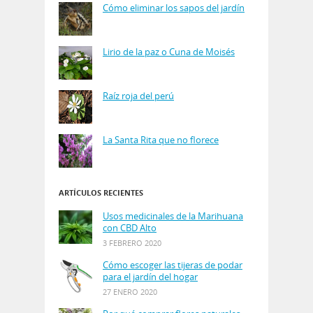
Cómo eliminar los sapos del jardín
Lirio de la paz o Cuna de Moisés
Raíz roja del perú
La Santa Rita que no florece
ARTÍCULOS RECIENTES
Usos medicinales de la Marihuana
con CBD Alto
3 FEBRERO 2020
Cómo escoger las tijeras de podar
para el jardín del hogar
27 ENERO 2020