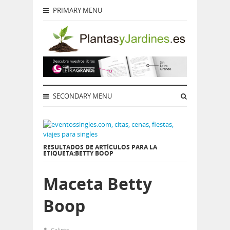
PRIMARY MENU
SECONDARY MENU
RESULTADOS DE ARTÍCULOS PARA LA
ETIQUETA:BETTY BOOP
Maceta Betty
Boop
Calintz