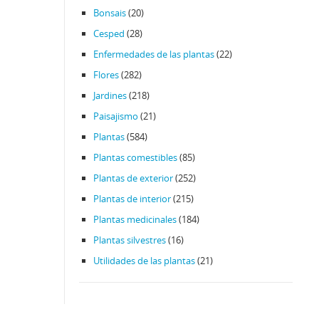
Bonsais
(20)
Cesped
(28)
Enfermedades de las plantas
(22)
Flores
(282)
Jardines
(218)
Paisajismo
(21)
Plantas
(584)
Plantas comestibles
(85)
Plantas de exterior
(252)
Plantas de interior
(215)
Plantas medicinales
(184)
Plantas silvestres
(16)
Utilidades de las plantas
(21)