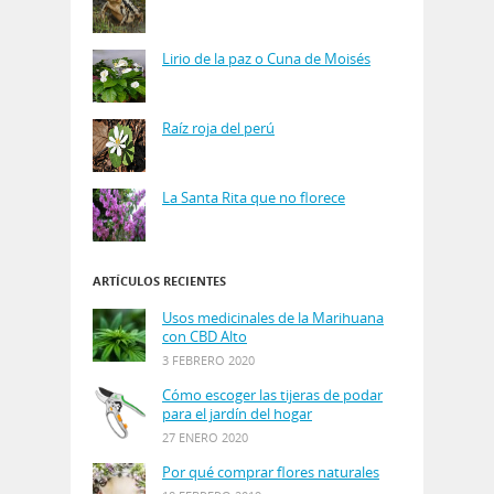
Lirio de la paz o Cuna de Moisés
Raíz roja del perú
La Santa Rita que no florece
ARTÍCULOS RECIENTES
Usos medicinales de la Marihuana
con CBD Alto
3 FEBRERO 2020
Cómo escoger las tijeras de podar
para el jardín del hogar
27 ENERO 2020
Por qué comprar flores naturales