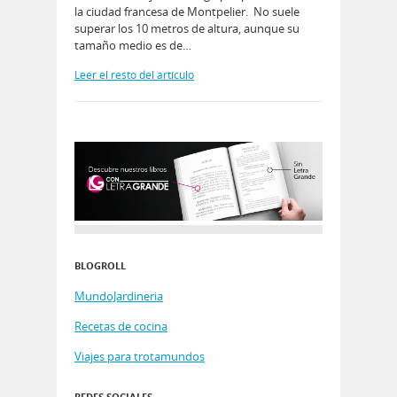
la ciudad francesa de Montpelier. No suele
superar los 10 metros de altura, aunque su
tamaño medio es de…
Leer el resto del artículo
BLOGROLL
MundoJardineria
Recetas de cocina
Viajes para trotamundos
REDES SOCIALES