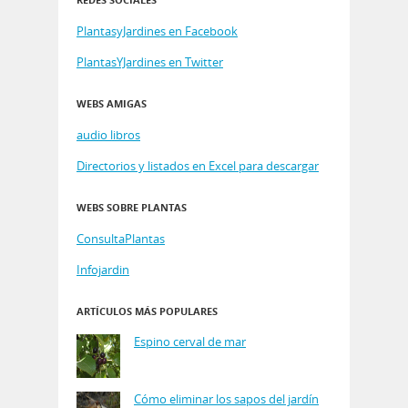
PlantasyJardines en Facebook
PlantasYJardines en Twitter
WEBS AMIGAS
audio libros
Directorios y listados en Excel para descargar
WEBS SOBRE PLANTAS
ConsultaPlantas
Infojardin
ARTÍCULOS MÁS POPULARES
Espino cerval de mar
Cómo eliminar los sapos del jardín