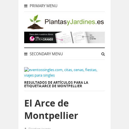
PRIMARY MENU
SECONDARY MENU
RESULTADOS DE ARTÍCULOS PARA LA
ETIQUETA:ARCE DE MONTPELLIER
El Arce de
Montpellier
Flordeguisante