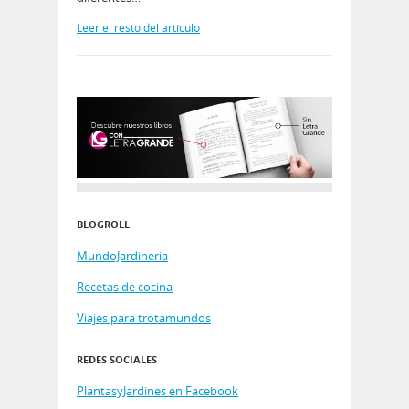
Leer el resto del artículo
BLOGROLL
MundoJardineria
Recetas de cocina
Viajes para trotamundos
REDES SOCIALES
PlantasyJardines en Facebook