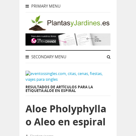
PRIMARY MENU
SECONDARY MENU
RESULTADOS DE ARTÍCULOS PARA LA
ETIQUETA:ALOE EN ESPIRAL
Aloe Pholyphylla
o Aleo en espiral
Flordeguisante