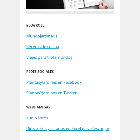
BLOGROLL
MundoJardineria
Recetas de cocina
Viajes para trotamundos
REDES SOCIALES
PlantasyJardines en Facebook
PlantasYJardines en Twitter
WEBS AMIGAS
audio libros
Directorios y listados en Excel para descargar