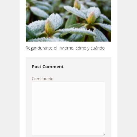
Regar durante el invierno, cómo y cuándo
Post Comment
Comentario