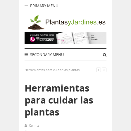
PRIMARY MENU
SECONDARY MENU
Herramientas para cuidar las plantas
Herramientas
para cuidar las
plantas
Calintz