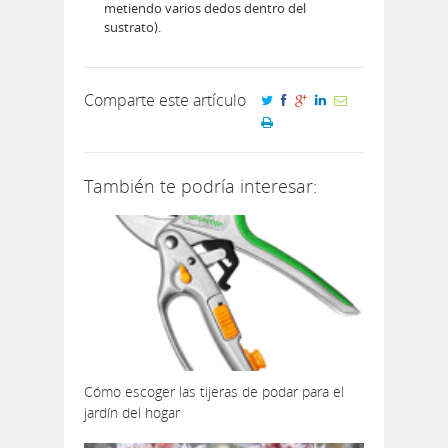
metiendo varios dedos dentro del
sustrato).
Comparte este artículo
También te podría interesar:
Cómo escoger las tijeras de podar para el
jardín del hogar