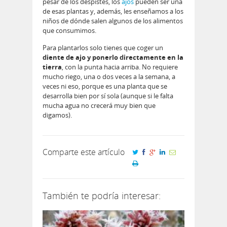
pesar de los despistes, los
ajos
pueden ser una
de esas plantas y, además, les enseñamos a los
niños de dónde salen algunos de los alimentos
que consumimos.
Para plantarlos solo tienes que coger un
diente de ajo y ponerlo directamente en la
tierra
, con la punta hacia arriba. No requiere
mucho riego, una o dos veces a la semana, a
veces ni eso, porque es una planta que se
desarrolla bien por sí sola (aunque si le falta
mucha agua no crecerá muy bien que
digamos).
Comparte este artículo
También te podría interesar: