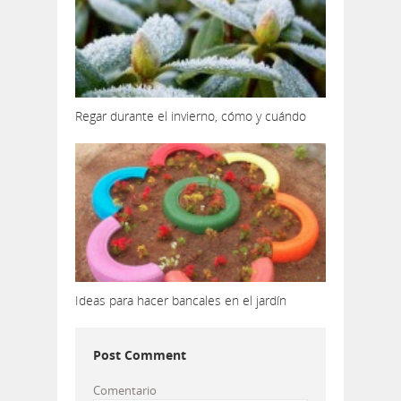
Regar durante el invierno, cómo y cuándo
Ideas para hacer bancales en el jardín
Post Comment
Comentario