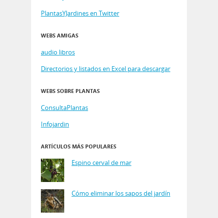
PlantasYJardines en Twitter
WEBS AMIGAS
audio libros
Directorios y listados en Excel para descargar
WEBS SOBRE PLANTAS
ConsultaPlantas
Infojardin
ARTÍCULOS MÁS POPULARES
Espino cerval de mar
Cómo eliminar los sapos del jardín