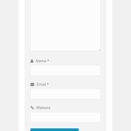
Name
*
Email
*
Website