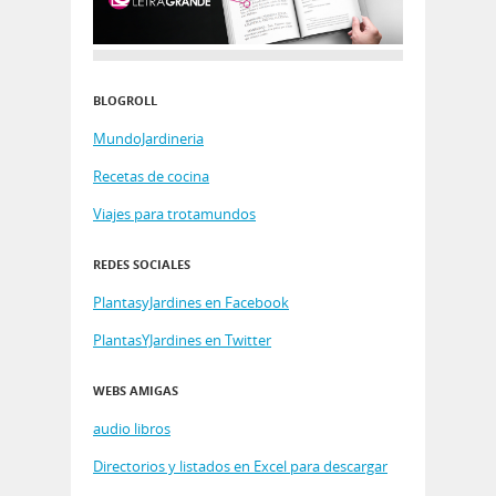
BLOGROLL
MundoJardineria
Recetas de cocina
Viajes para trotamundos
REDES SOCIALES
PlantasyJardines en Facebook
PlantasYJardines en Twitter
WEBS AMIGAS
audio libros
Directorios y listados en Excel para descargar