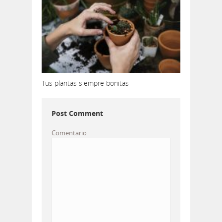
Tus plantas siempre bonitas
Post Comment
Comentario