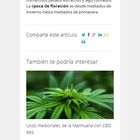
La é
poca de floración
es desde mediados de
invierno hasta mediados de primavera.
Comparte este artículo
También te podría interesar:
Usos medicinales de la Marihuana con CBD
Alto