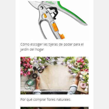
Cómo escoger las tijeras de podar para el
jardín del hogar
Por qué comprar flores naturales