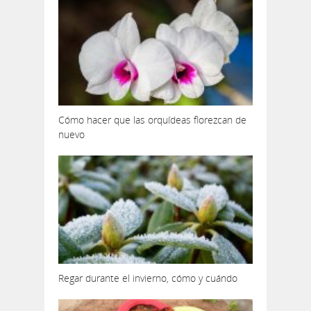
Cómo hacer que las orquídeas florezcan de
nuevo
Regar durante el invierno, cómo y cuándo