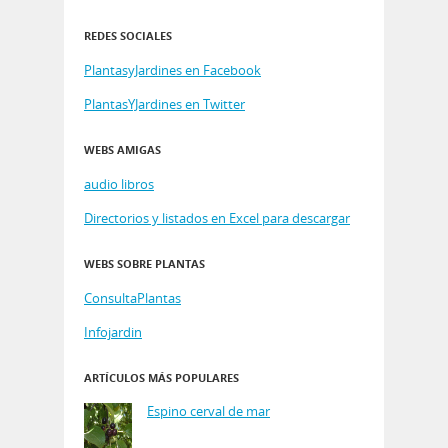
REDES SOCIALES
PlantasyJardines en Facebook
PlantasYJardines en Twitter
WEBS AMIGAS
audio libros
Directorios y listados en Excel para descargar
WEBS SOBRE PLANTAS
ConsultaPlantas
Infojardin
ARTÍCULOS MÁS POPULARES
Espino cerval de mar