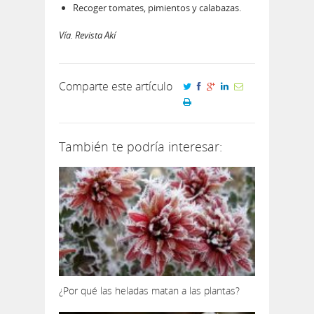
Recoger tomates, pimientos y calabazas.
Vía. Revista Akí
Comparte este artículo
También te podría interesar:
¿Por qué las heladas matan a las plantas?