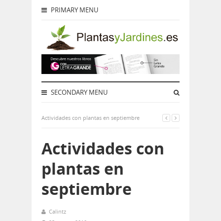
PRIMARY MENU
SECONDARY MENU
Actividades con plantas en septiembre
Actividades con
plantas en
septiembre
Calintz