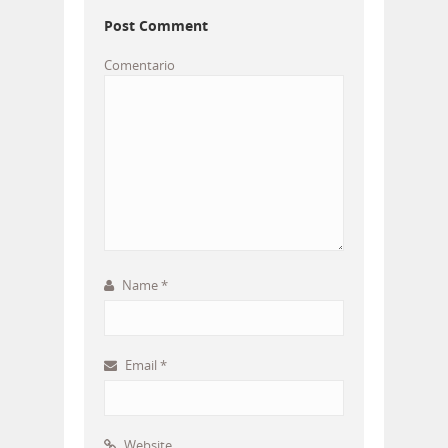
Post Comment
Comentario
Name
*
Email
*
Website