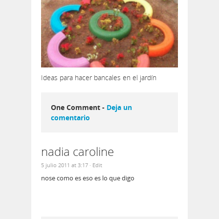
Ideas para hacer bancales en el jardín
One Comment -
Deja un
comentario
nadia caroline
5 julio 2011 at 3:17
· Edit
nose como es eso es lo que digo