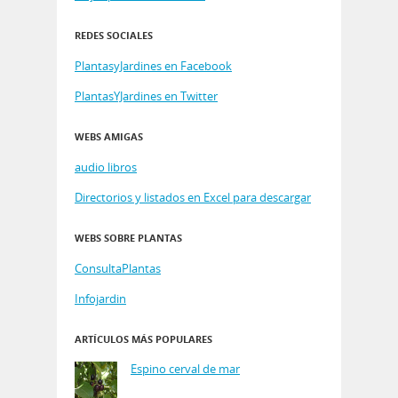
REDES SOCIALES
PlantasyJardines en Facebook
PlantasYJardines en Twitter
WEBS AMIGAS
audio libros
Directorios y listados en Excel para descargar
WEBS SOBRE PLANTAS
ConsultaPlantas
Infojardin
ARTÍCULOS MÁS POPULARES
Espino cerval de mar