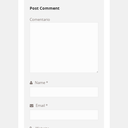
Post Comment
Comentario
Name
*
Email
*