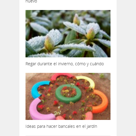
nuevo
Regar durante el invierno, cómo y cuándo
Ideas para hacer bancales en el jardín