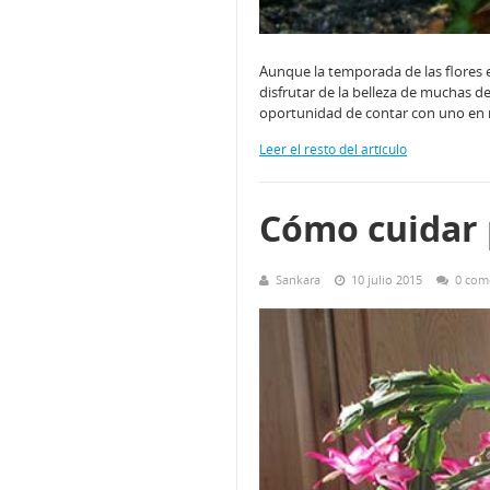
Aunque la temporada de las flores 
disfrutar de la belleza de muchas de
oportunidad de contar con uno en 
Leer el resto del artículo
Cómo cuidar 
Sankara
10 julio 2015
0 com