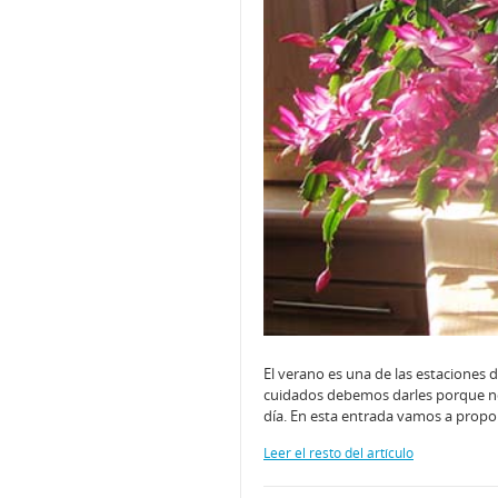
El verano es una de las estaciones 
cuidados debemos darles porque no t
día. En esta entrada vamos a propo
Leer el resto del artículo