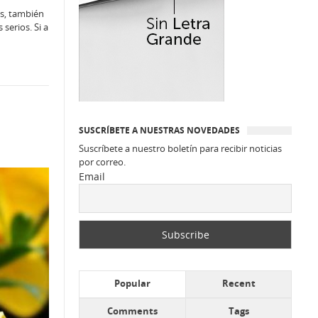
os, también
serios. Si a
SUSCRÍBETE A NUESTRAS NOVEDADES
Suscríbete a nuestro boletín para recibir noticias
por correo.
Email
Popular
Recent
Comments
Tags